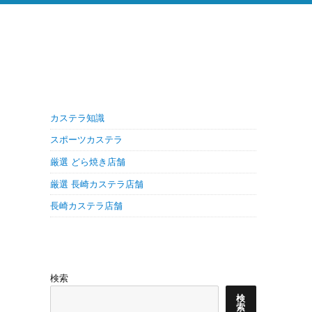
カステラ知識
スポーツカステラ
厳選 どら焼き店舗
厳選 長崎カステラ店舗
長崎カステラ店舗
検索
検
索