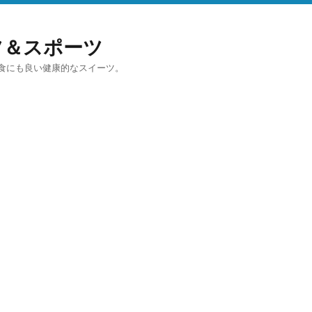
イーツ＆スポーツ
食にも良い健康的なスイーツ。