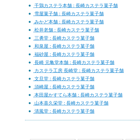
千鶏カステラ本舗 : 長崎カステラ菓子舗
雪屋菓子舗 : 長崎カステラ菓子舗
みかど本舗 : 長崎カステラ菓子舗
松井老舗 : 長崎カステラ菓子舗
三勇堂 : 長崎カステラ菓子舗
和泉屋 : 長崎カステラ菓子舗
福砂屋 : 長崎カステラ菓子舗
長崎 元亀堂本舗 : 長崎カステラ菓子舗
カステラ工房 長崎堂 : 長崎カステラ菓子舗
文旦堂 : 長崎カステラ菓子舗
須崎屋 : 長崎カステラ菓子舗
本田屋かすてら本舗 : 長崎カステラ菓子舗
山本喜久栄堂 : 長崎カステラ菓子舗
清風堂 : 長崎カステラ菓子舗