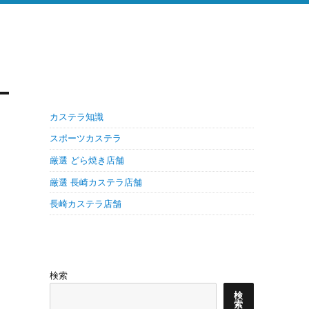
カステラ知識
スポーツカステラ
厳選 どら焼き店舗
厳選 長崎カステラ店舗
長崎カステラ店舗
検索
検
索