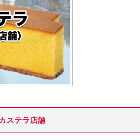
カステラ店舗