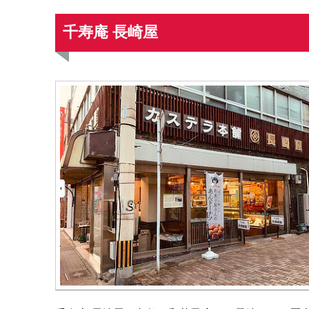
千寿庵 長崎屋